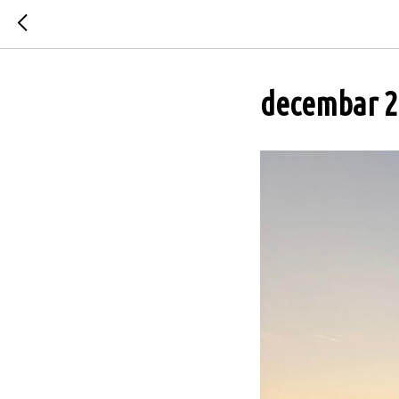
decembar 2