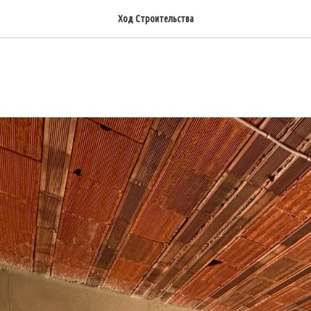
Ход Строительства