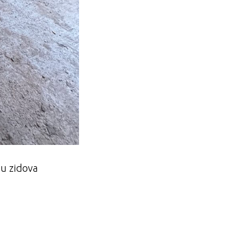
ju zidova