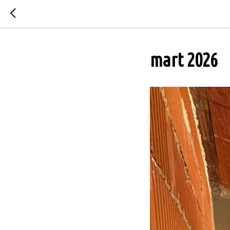
mart 2026