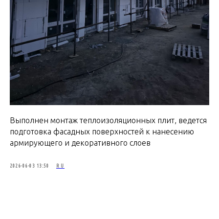
Выполнен монтаж теплоизоляционных плит, ведется
подготовка фасадных поверхностей к нанесению
армирующего и декоративного слоев
2026-06-03 13:50
RU