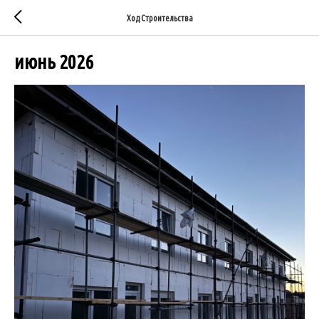
Ход Строительства
июнь 2026